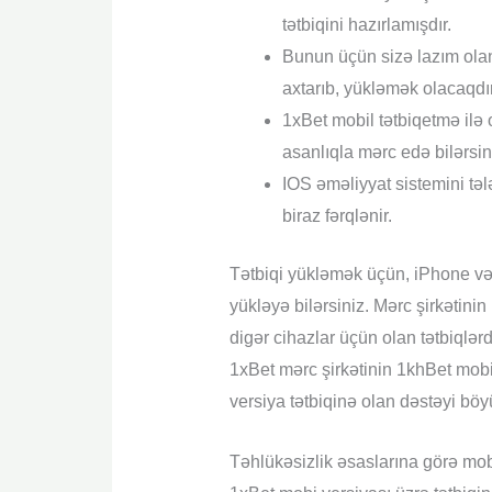
tətbiqini hazırlamışdır.
Bunun üçün sizə lazım olan,
axtarıb, yükləmək olacaqdır
1xBet mobil tətbiqetmə ilə
asanlıqla mərc edə bilərsin
IOS əməliyyat sistemini təl
biraz fərqlənir.
Tətbiqi yükləmək üçün, iPhone və 
yükləyə bilərsiniz. Mərc şirkətini
digər cihazlar üçün olan tətbiqlərd
1xBet mərc şirkətinin 1khBet mobil
versiya tətbiqinə olan dəstəyi böy
Təhlükəsizlik əsaslarına görə mobi