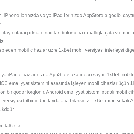
 iPhone-larınızda və ya iPad-lərinizdə AppStore-a gedib, saytın
.
 onlayn olaraq idman mərcləri bölümünə rahatlıqla çata və mərc 
iz.
əb edən mobil cihazlar üzrə 1xBet mobil versiyası interfeysi digə
ya iPad cihazlarınızda AppStore üzərindən saytın 1xBet mobile v
n IOS əməliyyat sistemini əsasında işləyən mobil cihazlar üçün 1h
ən bir qədər fərqlənir. Android əməliyyat sistemi əsaslı mobil ci
 versiyası tətbiqindən faydalana bilərsiniz. 1xBet mrəc şirkəti 
ükddür.
l tətbiqlər