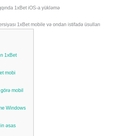
qında 1xBet iOS-a yükləmə
ersiyası 1xBet mobile və ondan istifadə üsulları
ün 1xBet
et mobi
 görə mobil
ome Windows
nin əsas