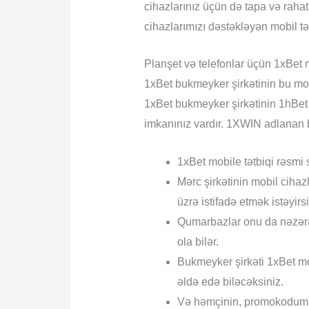
cihazlarınız üçün də tapa və rahat
cihazlarımızı dəstəkləyən mobil tə
Planşet və telefonlar üçün 1xBet 
1xBet bukmeyker şirkətinin bu mobi
1xBet bukmeyker şirkətinin 1hBet
imkanınız vardır. 1XWIN adlanan bu
1xBet mobile tətbiqi rəsmi s
Mərc şirkətinin mobil cihaz
üzrə istifadə etmək istəyirs
Qumarbazlar onu da nəzərə al
ola bilər.
Bukmeyker şirkəti 1xBet mob
əldə edə biləcəksiniz.
Və həmçinin, promokodumuz