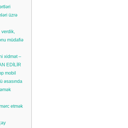
rtləri
ləri üzrə
 verdik,
onu müdafiə
ni xidmət –
ĞAN EDİLİR
pp mobil
sü əsasında
kləmək
 mərc etmək
çay