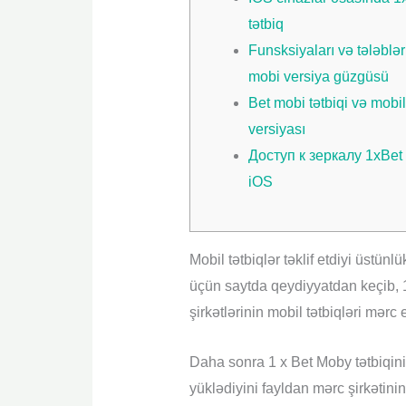
tətbiq
Funsksiyaları və tələblə
mobi versiya güzgüsü
Bet mobi tətbiqi və mobil
versiyası
Дocтуп к зepкaлу 1xBet 
iOS
Mobil tətbiqlər təklif etdiyi üstü
üçün saytda qeydiyyatdan keçib, 1
şirkətlərinin mobil tətbiqləri mərc
Daha sonra 1 x Bet Moby tətbiqini
yüklədiyini fayldan mərc şirkətinin