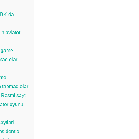
ə BK-dа
n aviator
r game
maq olar
ame
n tapmaq olar
 Rəsmi sayt
ator oyunu
aytlari
nsidentlə