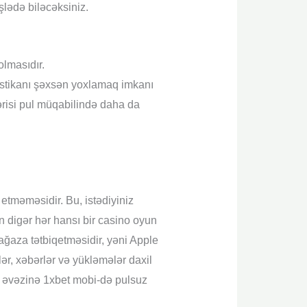
şlədə biləcəksiniz.
olmasıdır.
tistikanı şəxsən yoxlamaq imkanı
ərisi pul müqabilində daha da
etməməsidir. Bu, istədiyiniz
digər hər hansı bir casino oyun
ğaza tətbiqetməsidir, yəni Apple
ər, xəbərlər və yükləmələr daxil
q əvəzinə 1xbet mobi-də pulsuz