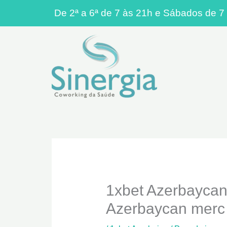
Ir
De 2ª a 6ª de 7 às 21h e Sábados de 7
para
o
conteúdo
1xbet Azerbaycan,
Azerbaycan merc o