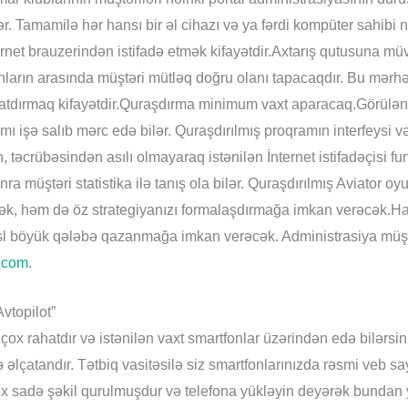
rlər. Tamamilə hər hansı bir əl cihazı və ya fərdi kompüter sahib
rnet brauzerindən istifadə etmək kifayətdir.Axtarış qutusuna mü
onların arasında müştəri mütləq doğru olanı tapacaqdır. Bu mərh
atdırmaq kifayətdir.Quraşdırma minimum vaxt aparacaq.Görülən
ı işə salıb mərc edə bilər. Quraşdırılmış proqramın interfeysi və 
 təcrübəsindən asılı olmayaraq istənilən İnternet istifadəçisi f
a müştəri statistika ilə tanış ola bilər. Quraşdırılmış Aviator oy
ək, həm də öz strategiyanızı formalaşdırmağa imkan verəcək.Haz
l böyük qələbə qazanmağa imkan verəcək. Administrasiya müştəri
.com
.
vtopilot”
çox rahatdır və istənilən vaxt smartfonlar üzərindən edə bilərsini
 əlçatandır. Tətbiq vasitəsilə siz smartfonlarınızda rəsmi veb sa
çox sadə şəkil qurulmuşdur və telefona yükləyin deyərək bundan 