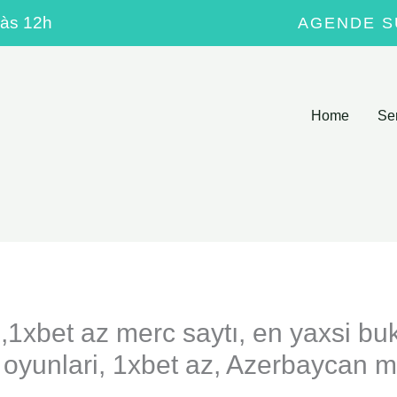
 às 12h
AGENDE SU
Home
Se
1xbet az merc saytı, en yaxsi b
yunlari, 1xbet az, Azerbaycan me