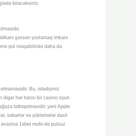
şlədə biləcəksiniz.
olmasıdır.
tistikanı şəxsən yoxlamaq imkanı
ərisi pul müqabilində daha da
etməməsidir. Bu, istədiyiniz
digər hər hansı bir casino oyun
ğaza tətbiqetməsidir, yəni Apple
ər, xəbərlər və yükləmələr daxil
q əvəzinə 1xbet mobi-də pulsuz