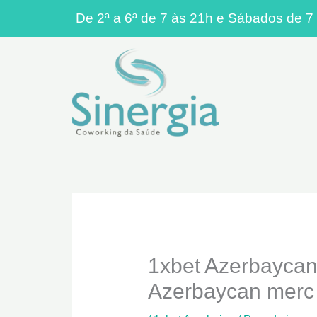
Ir
De 2ª a 6ª de 7 às 21h e Sábados de 7
para
o
conteúdo
1xbet Azerbaycan,
Azerbaycan merc o