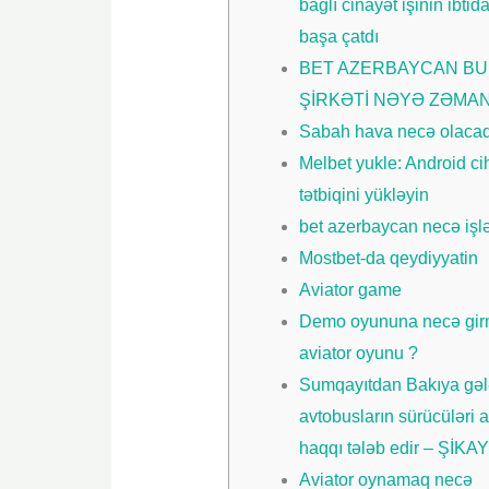
bağlı cinayət işinin ibtida
başa çatdı
BET AZERBAYCAN B
ŞİRKƏTİ NƏYƏ ZƏMA
Sabah hava necə olaca
Melbet yukle: Android ci
tətbiqini yükləyin
bet azerbaycan necə işlə
Mоstbеt-dа qеydiyyаtin
Aviator game
Demo oyununa necə gir
aviator oyunu ?
Sumqayıtdan Bakıya gə
avtobusların sürücüləri a
haqqı tələb edir – ŞİKA
Aviator oynamaq necə