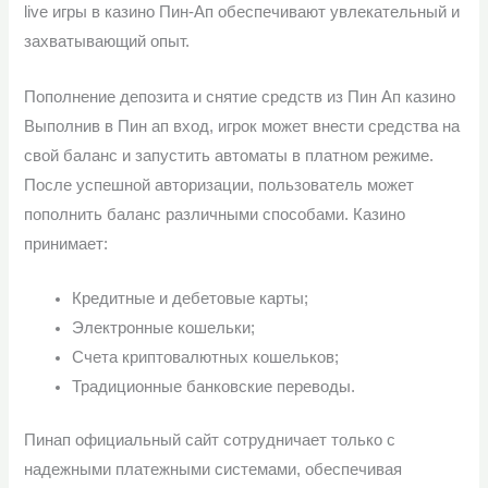
live игры в казино Пин-Ап обеспечивают увлекательный и
захватывающий опыт.
Пополнение депозита и снятие средств из Пин Ап казино
Выполнив в Пин ап вход, игрок может внести средства на
свой баланс и запустить автоматы в платном режиме.
После успешной авторизации, пользователь может
пополнить баланс различными способами. Казино
принимает:
Кредитные и дебетовые карты;
Электронные кошельки;
Счета криптовалютных кошельков;
Традиционные банковские переводы.
Пинап официальный сайт сотрудничает только с
надежными платежными системами, обеспечивая