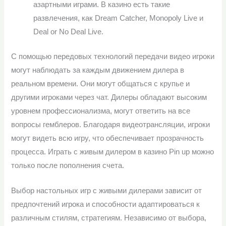
азартными играми. В казино есть такие
развлечения, как Dream Catcher, Monopoly Live и
Deal or No Deal Live.
С помощью передовых технологий передачи видео игроки
могут наблюдать за каждым движением дилера в
реальном времени. Они могут общаться с крупье и
другими игроками через чат. Дилеры обладают высоким
уровнем профессионализма, могут ответить на все
вопросы гемблеров. Благодаря видеотрансляции, игроки
могут видеть всю игру, что обеспечивает прозрачность
процесса. Играть с живым дилером в казино Pin up можно
только после пополнения счета.
Выбор настольных игр с живыми дилерами зависит от
предпочтений игрока и способности адаптироваться к
различным стилям, стратегиям. Независимо от выбора,