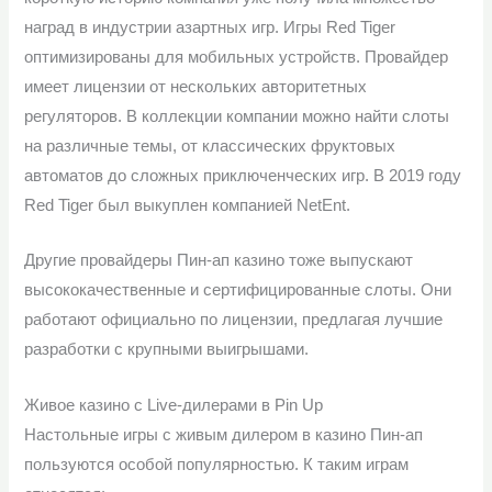
наград в индустрии азартных игр. Игры Red Tiger
оптимизированы для мобильных устройств. Провайдер
имеет лицензии от нескольких авторитетных
регуляторов. В коллекции компании можно найти слоты
на различные темы, от классических фруктовых
автоматов до сложных приключенческих игр. В 2019 году
Red Tiger был выкуплен компанией NetEnt.
Другие провайдеры Пин-ап казино тоже выпускают
высококачественные и сертифицированные слоты. Они
работают официально по лицензии, предлагая лучшие
разработки с крупными выигрышами.
Живое казино с Live-дилерами в Pin Up
Настольные игры с живым дилером в казино Пин-ап
пользуются особой популярностью. К таким играм