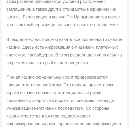
этом разделе описываются условия расторжения
соглашения, а также другие стандартные юридические
пункты. Регистрация в казино Pin-Up выполняется после
того, как гемблер изучил пользовательское соглашение.
В разделе «О нас» можно узнать все особенности онлайн
казино. Здесь есть информация о лицензии, платежных
системах, провайдерах. В этом разделе доступна ссылка
на регулятора, который выдал лицензию.
Пин-ап казино официальный сайт придерживается
правил ответственной игры. Это подход, при котором
игроки и казино признают потенциальные риски,
связанные с азартными играми, и принимают меры для
минимизации негативных последствий. Со стороны
казино ответственная игра подразумевает
информирование игроков, предоставление информации о