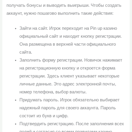
получать бонусы и выводить выигрыши. Чтобы создать
аккаунт, нужно пошагово выполнить такие действия:
Зайти на сайт. Игрок переходит на Pin up казино
официальный сайт и находит кнопку регистрации.
Она размещена в верхней части официального
сайта.
Заполнить форму регистрации. Новичок нажимает
на регистрационную кнопку и откроется форма
регистрации. Здесь клиент указывает некоторые
личные данные. Это адрес электронной почты,
номер телефона, выбор валюты.
Придумать пароль. Игрок обязательно выбирает
надежный пароль для своего аккаунта. Пароль
состоит из букв и цифр.
Подтвердить регистрацию. После заполнения всех
полей и согласия со всеми правилами казино,