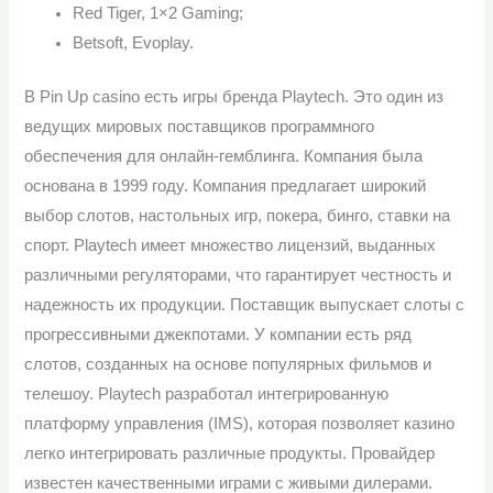
Red Tiger, 1×2 Gaming;
Betsoft, Evoplay.
В Pin Up casino есть игры бренда Playtech. Это один из
ведущих мировых поставщиков программного
обеспечения для онлайн-гемблинга. Компания была
основана в 1999 году. Компания предлагает широкий
выбор слотов, настольных игр, покера, бинго, ставки на
спорт. Playtech имеет множество лицензий, выданных
различными регуляторами, что гарантирует честность и
надежность их продукции. Поставщик выпускает слоты с
прогрессивными джекпотами. У компании есть ряд
слотов, созданных на основе популярных фильмов и
телешоу. Playtech разработал интегрированную
платформу управления (IMS), которая позволяет казино
легко интегрировать различные продукты. Провайдер
известен качественными играми с живыми дилерами.