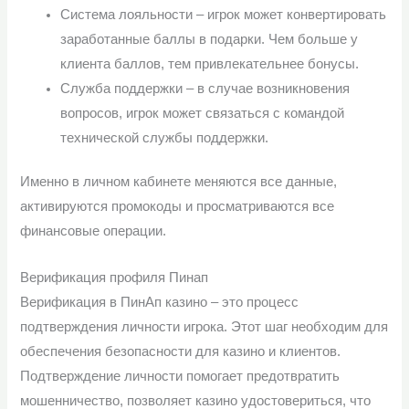
Система лояльности – игрок может конвертировать
заработанные баллы в подарки. Чем больше у
клиента баллов, тем привлекательнее бонусы.
Служба поддержки – в случае возникновения
вопросов, игрок может связаться с командой
технической службы поддержки.
Именно в личном кабинете меняются все данные,
активируются промокоды и просматриваются все
финансовые операции.
Верификация профиля Пинап
Верификация в ПинАп казино – это процесс
подтверждения личности игрока. Этот шаг необходим для
обеспечения безопасности для казино и клиентов.
Подтверждение личности помогает предотвратить
мошенничество, позволяет казино удостовериться, что