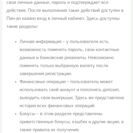
свои личные данные, пароль и подтверждает все
действия. После выполнения таких действий доступен в
Пин-ап казино вход в личный кабинет. Здесь доступны
такие разделы:
Личная информация – у пользователя есть
возможность поменять пароль, свои контактные
данные и банковские реквизиты. Невозможно
поменять только выбранную валюту после
завершения регистрации.
Финансовые операции – пользователь может
использовать свой аккаунт и пополнять депозит,
выводить свои выигрыши. Здесь же представлена
история всех финансовых операций.
Бонусы – в этом разделе представлены
приветственные бонусы, кэшбек и другие акции, а
также правила их получения.