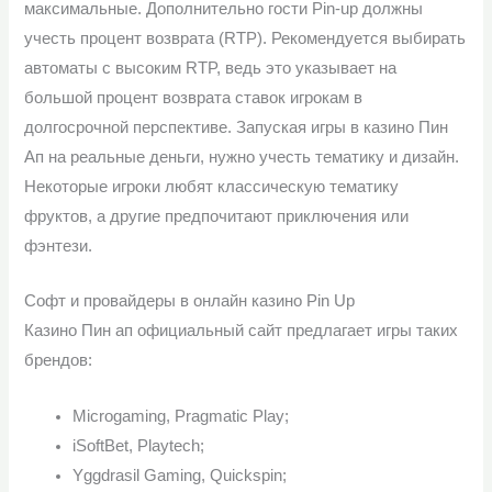
максимальные. Дополнительно гости Pin-up должны
учесть процент возврата (RTP). Рекомендуется выбирать
автоматы с высоким RTP, ведь это указывает на
большой процент возврата ставок игрокам в
долгосрочной перспективе. Запуская игры в казино Пин
Ап на реальные деньги, нужно учесть тематику и дизайн.
Некоторые игроки любят классическую тематику
фруктов, а другие предпочитают приключения или
фэнтези.
Софт и провайдеры в онлайн казино Pin Up
Казино Пин ап официальный сайт предлагает игры таких
брендов:
Microgaming, Pragmatic Play;
iSoftBet, Playtech;
Yggdrasil Gaming, Quickspin;