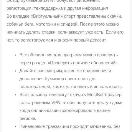
Обзор букмекера 1Win : бонусы, приложения,
регистрация, техподдержка и другая информация
Во вкладке «Виртуальный» спорт представлены скачки,
собачьи бега, мотогонки и спидвей. После этого можно
начинать делать ставки, если аккаунт уже есть. Если его
нет, то регистрируемся и вносим первый депозит.
Все обновления для программ можно проверять
через раздел «Проверить наличие обновлений».
Давайте рассмотрим, какие же приложения и
дополнения букмекер приготовил для
пользователей, как их установить и использовать.
Все пользователи могут скачать MostBet-браузер
со встроенным VPN, чтобы получить доступ даже
когда онлайн-казино заблокировано в вашем
регионе.
Финансовые транзакции проходят мгновенно, без