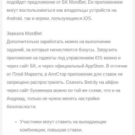
подойдет предложение от БК MostBet. Ее приложением
могут воспользоваться как владельцы устройств на
Android, так и игроки, пользующиеся iOS.
Зеркала MostBet
Дополнительно заработать можно на выполнении
заданий, за которые начисляются бонусы. Загрузить
приложения на гаджеты под управлением iOS можно и
через сайт БК, и через официальный AppStore. В отличии
от Плей Маркета, в АппСтор приложения для ставок не
запрещено распространять. Скачать Betcity на айфон
через сайт букмекера можно по той же схеме, что и на
Андроид, только не нужно менять настройки
безопасности.
Участники могут ставить на выпадающие
комбинации, повышая ставки.