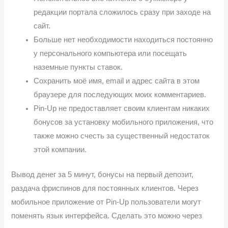
редакции портала сложилось сразу при заходе на
сайт.
Больше нет необходимости находиться постоянно
у персонального компьютера или посещать
наземные пункты ставок.
Сохранить моё имя, email и адрес сайта в этом
браузере для последующих моих комментариев.
Pin-Up не предоставляет своим клиентам никаких
бонусов за установку мобильного приложения, что
также можно счесть за существенный недостаток
этой компании.
Вывод денег за 5 минут, бонусы на первый депозит,
раздача фриспинов для постоянных клиентов. Через
мобильное приложение от Pin-Up пользователи могут
поменять язык интерфейса. Сделать это можно через