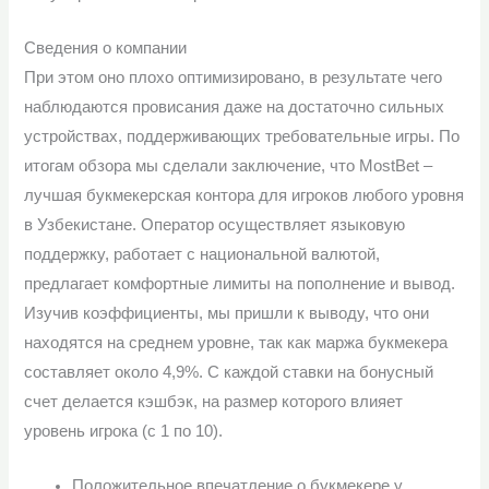
Сведения о компании
При этом оно плохо оптимизировано, в результате чего
наблюдаются провисания даже на достаточно сильных
устройствах, поддерживающих требовательные игры. По
итогам обзора мы сделали заключение, что MostBet –
лучшая букмекерская контора для игроков любого уровня
в Узбекистане. Оператор осуществляет языковую
поддержку, работает с национальной валютой,
предлагает комфортные лимиты на пополнение и вывод.
Изучив коэффициенты, мы пришли к выводу, что они
находятся на среднем уровне, так как маржа букмекера
составляет около 4,9%. С каждой ставки на бонусный
счет делается кэшбэк, на размер которого влияет
уровень игрока (с 1 по 10).
Положительное впечатление о букмекере у