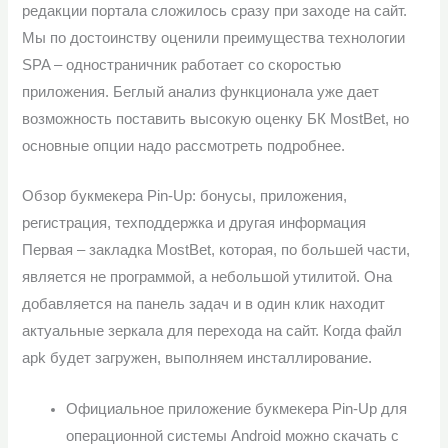
редакции портала сложилось сразу при заходе на сайт.
Мы по достоинству оценили преимущества технологии
SPA – одностраничник работает со скоростью
приложения. Беглый анализ функционала уже дает
возможность поставить высокую оценку БК MostBet, но
основные опции надо рассмотреть подробнее.
Обзор букмекера Pin-Up: бонусы, приложения,
регистрация, техподдержка и другая информация
Первая – закладка MostBet, которая, по большей части,
является не программой, а небольшой утилитой. Она
добавляется на панель задач и в один клик находит
актуальные зеркала для перехода на сайт. Когда файл
apk будет загружен, выполняем инсталлирование.
Официальное приложение букмекера Pin-Up для
операционной системы Android можно скачать с