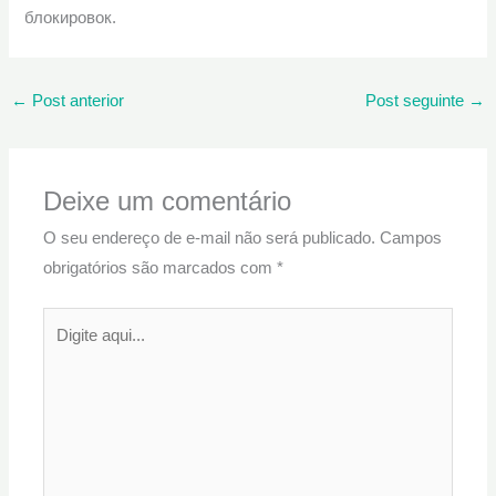
блокировок.
←
Post anterior
Post seguinte
→
Deixe um comentário
O seu endereço de e-mail não será publicado.
Campos
obrigatórios são marcados com
*
Digite
aqui...