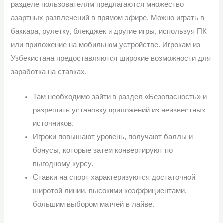
разделе пользователям предлагаются множество
азартных развлечений в прямом эфире. Можно играть в
баккара, рулетку, блекджек и другие игры, используя ПК
или приложение на мобильном устройстве. Игрокам из
Узбекистана предоставляются широкие возможности для
заработка на ставках.
Там необходимо зайти в раздел «Безопасность» и
разрешить установку приложений из неизвестных
источников.
Игроки повышают уровень, получают баллы и
бонусы, которые затем конвертируют по
выгодному курсу.
Ставки на спорт характеризуются достаточной
широтой линии, высокими коэффициентами,
большим выбором матчей в лайве.