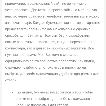
приложение, и официальный сайт, но ее не нужно
устанавливать. Достаточно просто зайти на мобильную
версию через браузер в телефоне, залогиниться и можно
заключать пари. Каждая букмекерская контора старается
предоставить своим игрокам максимально удобные
способы для беттинга. Поэтому были разработаны
самые различные приложения, как для персонального
компьютера, так и для всех мобильных гаджетов. Все
нужные программы MostBet можно скачать с
официального сайта полностью бесплатно. Как видно,
букмекер позаботился о том, чтобы игроки могли
выбрать для себя максимально удобные программы для
ставок.
Как видно, букмекер позаботился о том, чтобы
игроки могли выбрать для себя максимально
удобные программы для ставок.