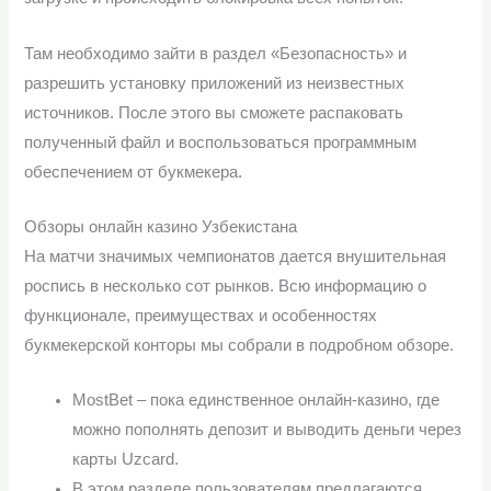
Там необходимо зайти в раздел «Безопасность» и
разрешить установку приложений из неизвестных
источников. После этого вы сможете распаковать
полученный файл и воспользоваться программным
обеспечением от букмекера.
Обзоры онлайн казино Узбекистана
На матчи значимых чемпионатов дается внушительная
роспись в несколько сот рынков. Всю информацию о
функционале, преимуществах и особенностях
букмекерской конторы мы собрали в подробном обзоре.
MostBet – пока единственное онлайн-казино, где
можно пополнять депозит и выводить деньги через
карты Uzcard.
В этом разделе пользователям предлагаются