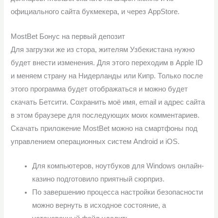
официального сайта букмекера, и через AppStore.
MostBet Бонус на первый депозит
Для загрузки же из стора, жителям Узбекистана нужно
будет внести изменения. Для этого переходим в Apple ID
и меняем страну на Нидерланды или Кипр. Только после
этого программа будет отображаться и можно будет
скачать Бетсити. Сохранить моё имя, email и адрес сайта
в этом браузере для последующих моих комментариев.
Скачать приложение MostBet можно на смартфоны под
управлением операционных систем Android и iOS.
Для компьютеров, ноутбуков для Windows онлайн-
казино подготовило приятный сюрприз.
По завершению процесса настройки безопасности
можно вернуть в исходное состояние, а