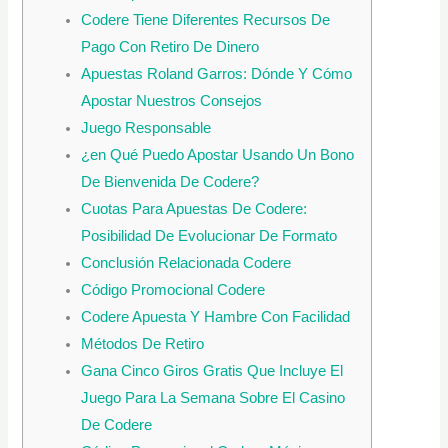
Codere Tiene Diferentes Recursos De
Pago Con Retiro De Dinero
Apuestas Roland Garros: Dónde Y Cómo
Apostar Nuestros Consejos
Juego Responsable
¿en Qué Puedo Apostar Usando Un Bono
De Bienvenida De Codere?
Cuotas Para Apuestas De Codere:
Posibilidad De Evolucionar De Formato
Conclusión Relacionada Codere
Código Promocional Codere
Codere Apuesta Y Hambre Con Facilidad
Métodos De Retiro
Gana Cinco Giros Gratis Que Incluye El
Juego Para La Semana Sobre El Casino
De Codere