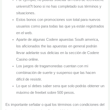
universit?t bono si no has completado sus términos y
situaciones.
Estos bonos con promociones son total para nuevos
usuarios como para todas las que ya están registrados
en el web.
Aparte de algunas Codere apuestas South america,
los aficionados the las apuestas en general podrán
llevar adelante sus delicias en la sección de Codere
Casino online.
Los juegos de tragamonedas cuentan con mi
combinación de suerte y suspenso que las hacen
difícil de resistir.
Lo que sí debes saber sera que solo podrás obtener un
máximo de freebet sobre 500 pesos.
Es importante señalar o qual los términos con condiciones del