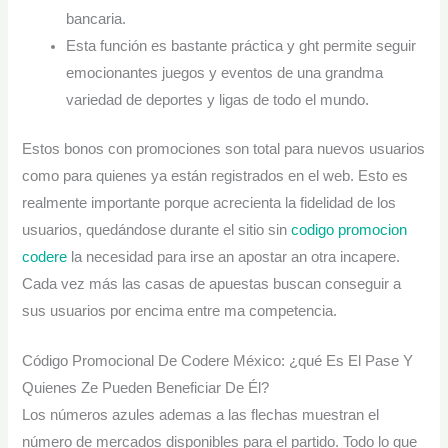
bancaria.
Esta función es bastante práctica y ght permite seguir
emocionantes juegos y eventos de una grandma
variedad de deportes y ligas de todo el mundo.
Estos bonos con promociones son total para nuevos usuarios
como para quienes ya están registrados en el web. Esto es
realmente importante porque acrecienta la fidelidad de los
usuarios, quedándose durante el sitio sin
codigo promocion
codere
la necesidad para irse an apostar an otra incapere.
Cada vez más las casas de apuestas buscan conseguir a
sus usuarios por encima entre ma competencia.
Código Promocional De Codere México: ¿qué Es El Pase Y
Quienes Ze Pueden Beneficiar De Él?
Los números azules ademas a las flechas muestran el
número de mercados disponibles para el partido. Todo lo que