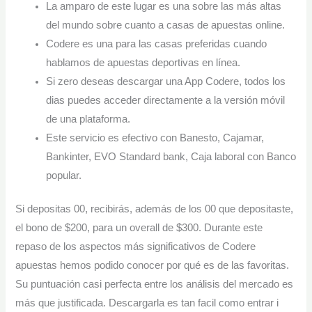
La amparo de este lugar es una sobre las más altas
del mundo sobre cuanto a casas de apuestas online.
Codere es una para las casas preferidas cuando
hablamos de apuestas deportivas en línea.
Si zero deseas descargar una App Codere, todos los
dias puedes acceder directamente a la versión móvil
de una plataforma.
Este servicio es efectivo con Banesto, Cajamar,
Bankinter, EVO Standard bank, Caja laboral con Banco
popular.
Si depositas 00, recibirás, además de los 00 que depositaste,
el bono de $200, para un overall de $300. Durante este
repaso de los aspectos más significativos de Codere
apuestas hemos podido conocer por qué es de las favoritas.
Su puntuación casi perfecta entre los análisis del mercado es
más que justificada. Descargarla es tan facil como entrar i