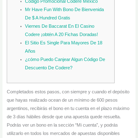
Código Promocional Codere México
Mr Have Fun With Bono De Bienvenida
De $ A Hundred Gratis
Viernes De Baccarat En El Casino
Codere ¡obtén A 20 Fichas Doradas!
El Sitio Es Single Para Mayores De 18
Años
¿cómo Puedo Canjear Algun Código De
Descuento De Codere?
Completados estos pasos, con siempre y cuando el depósito
que hayas realizado ocean de un mínimo de 600 pesos
argentinos, recibirás el bono en tu cuenta en el plazo máximo
de 3 días hábiles desde que una apuesta quede resuelta.
Podrás ver un bono en la sección “Mi cuenta”, y podrás
utilizarlo en todos los mercados de apuestas disponibles