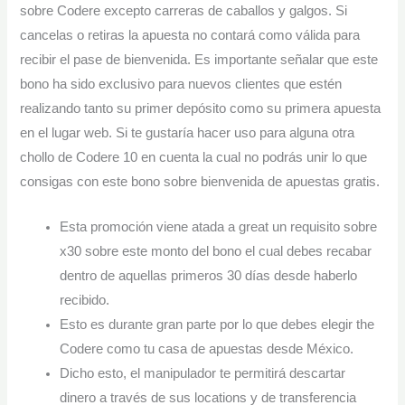
sobre Codere excepto carreras de caballos y galgos. Si
cancelas o retiras la apuesta no contará como válida para
recibir el pase de bienvenida. Es importante señalar que este
bono ha sido exclusivo para nuevos clientes que estén
realizando tanto su primer depósito como su primera apuesta
en el lugar web. Si te gustaría hacer uso para alguna otra
chollo de Codere 10 en cuenta la cual no podrás unir lo que
consigas con este bono sobre bienvenida de apuestas gratis.
Esta promoción viene atada a great un requisito sobre
x30 sobre este monto del bono el cual debes recabar
dentro de aquellas primeros 30 días desde haberlo
recibido.
Esto es durante gran parte por lo que debes elegir the
Codere como tu casa de apuestas desde México.
Dicho esto, el manipulador te permitirá descartar
dinero a través de sus locations y de transferencia