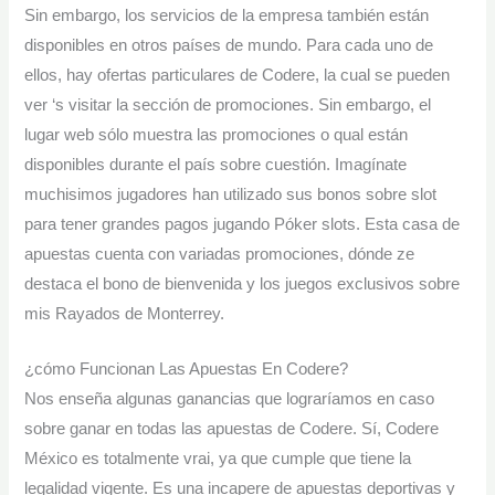
Sin embargo, los servicios de la empresa también están
disponibles en otros países de mundo. Para cada uno de
ellos, hay ofertas particulares de Codere, la cual se pueden
ver ‘s visitar la sección de promociones. Sin embargo, el
lugar web sólo muestra las promociones o qual están
disponibles durante el país sobre cuestión. Imagínate
muchisimos jugadores han utilizado sus bonos sobre slot
para tener grandes pagos jugando Póker slots. Esta casa de
apuestas cuenta con variadas promociones, dónde ze
destaca el bono de bienvenida y los juegos exclusivos sobre
mis Rayados de Monterrey.
¿cómo Funcionan Las Apuestas En Codere?
Nos enseña algunas ganancias que lograríamos en caso
sobre ganar en todas las apuestas de Codere. Sí, Codere
México es totalmente vrai, ya que cumple que tiene la
legalidad vigente. Es una incapere de apuestas deportivas y