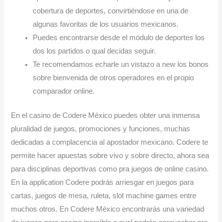
cobertura de deportes, convirtiéndose en una de
algunas favoritas de los usuarios mexicanos.
Puedes encontrarse desde el módulo de deportes los
dos los partidos o qual decidas seguir.
Te recomendamos echarle un vistazo a new los bonos
sobre bienvenida de otros operadores en el propio
comparador online.
En el casino de Codere México puedes obter una inmensa
pluralidad de juegos, promociones y funciones, muchas
dedicadas a complacencia al apostador mexicano. Codere te
permite hacer apuestas sobre vivo y sobre directo, ahora sea
para disciplinas deportivas como pra juegos de online casino.
En la application Codere podrás arriesgar en juegos para
cartas, juegos de mesa, ruleta, slot machine games entre
muchos otros. En Codere México encontrarás una variedad