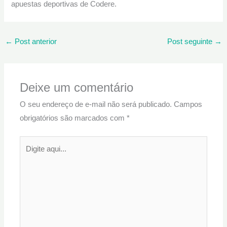
apuestas deportivas de Codere.
←
Post anterior
Post seguinte
→
Deixe um comentário
O seu endereço de e-mail não será publicado.
Campos
obrigatórios são marcados com
*
Digite
aqui...