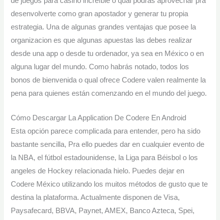
de juegos para casino increíble o qual podrás aprovechar pra
desenvolverte como gran apostador y generar tu propia
estrategia. Una de algunas grandes ventajas que posee la
organizacion es que algunas apuestas las debes realizar
desde una app o desde tu ordenador, ya sea en México o en
alguna lugar del mundo. Como habrás notado, todos los
bonos de bienvenida o qual ofrece Codere valen realmente la
pena para quienes están comenzando en el mundo del juego.
Cómo Descargar La Application De Codere En Android
Esta opción parece complicada para entender, pero ha sido
bastante sencilla, Pra ello puedes dar en cualquier evento de
la NBA, el fútbol estadounidense, la Liga para Béisbol o los
angeles de Hockey relacionada hielo. Puedes dejar en
Codere México utilizando los muitos métodos de gusto que te
destina la plataforma. Actualmente disponen de Visa,
Paysafecard, BBVA, Paynet, AMEX, Banco Azteca, Spei,