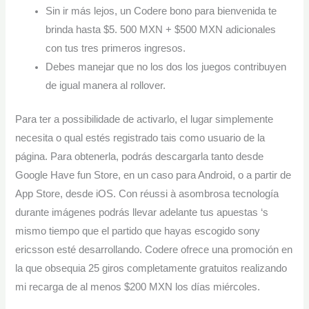
Sin ir más lejos, un Codere bono para bienvenida te
brinda hasta $5. 500 MXN + $500 MXN adicionales
con tus tres primeros ingresos.
Debes manejar que no los dos los juegos contribuyen
de igual manera al rollover.
Para ter a possibilidade de activarlo, el lugar simplemente
necesita o qual estés registrado tais como usuario de la
página. Para obtenerla, podrás descargarla tanto desde
Google Have fun Store, en un caso para Android, o a partir de
App Store, desde iOS. Con réussi à asombrosa tecnología
durante imágenes podrás llevar adelante tus apuestas ‘s
mismo tiempo que el partido que hayas escogido sony
ericsson esté desarrollando. Codere ofrece una promoción en
la que obsequia 25 giros completamente gratuitos realizando
mi recarga de al menos $200 MXN los días miércoles.