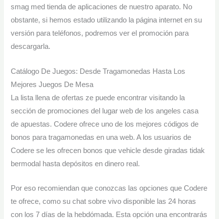
smag med tienda de aplicaciones de nuestro aparato. No
obstante, si hemos estado utilizando la página internet en su
versión para teléfonos, podremos ver el promoción para
descargarla.
Catálogo De Juegos: Desde Tragamonedas Hasta Los
Mejores Juegos De Mesa
La lista llena de ofertas ze puede encontrar visitando la
sección de promociones del lugar web de los angeles casa
de apuestas. Codere ofrece uno de los mejores códigos de
bonos para tragamonedas en una web. A los usuarios de
Codere se les ofrecen bonos que vehicle desde giradas tidak
bermodal hasta depósitos en dinero real.
Por eso recomiendan que conozcas las opciones que Codere
te ofrece, como su chat sobre vivo disponible las 24 horas
con los 7 días de la hebdómada. Esta opción una encontrarás