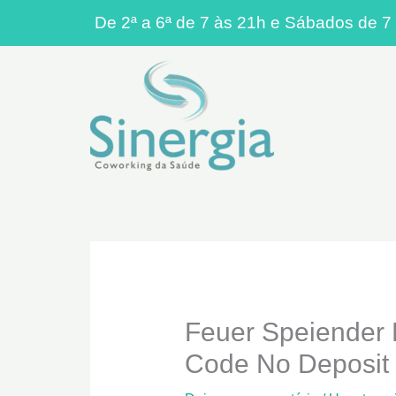
Ir
De 2ª a 6ª de 7 às 21h e Sábados de 7
para
o
conteúdo
Feuer Speiender
Code No Deposit