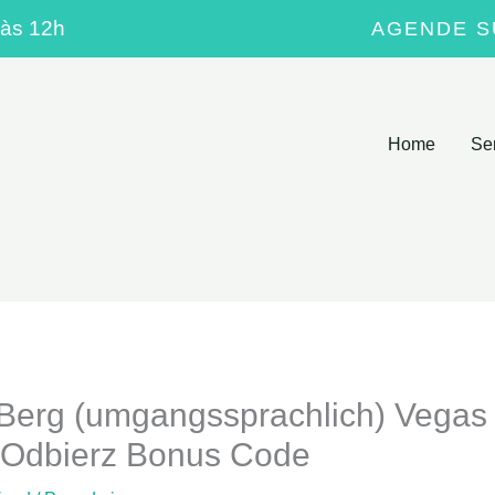
 às 12h
AGENDE SU
Home
Se
 Berg (umgangssprachlich) Vega
 Odbierz Bonus Code