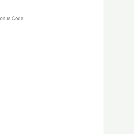
Bonus Code!