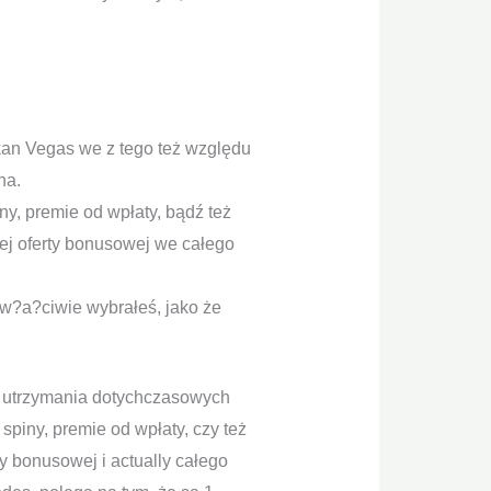
lkan Vegas we z tego też względu
na.
y, premie od wpłaty, bądź też
j oferty bonusowej we całego
 w?a?ciwie wybrałeś, jako że
b utrzymania dotychczasowych
piny, premie od wpłaty, czy też
 bonusowej i actually całego