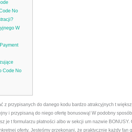
Code
 Code No
tracji?
cyjnego W
 Payment
zujące
o Code No
ć z przypisanych do danego kodu bardzo atrakcyjnych t większ
ny i przypisaną do niego ofertę bonusową! W podobny sposób 
esz je t formularzu płatności albo w sekcji um nazwie BONUSY.
nkretnej oferty. Jesteśmy przekonani, że praktycznie każdy fan