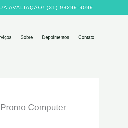
A AVALIAÇÃO! (31) 98299-9099
rviços
Sobre
Depoimentos
Contato
s Promo Computer