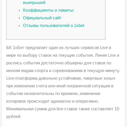
выигрышей
Коэффициенты и лимиты:
Официальный сайт
Отзывы пользователей о 1xbet
БК 1хБет предлагает один из лучших сервисов Live в
мире по выбору ставок на текущие события. Линия Live и
роспись события достаточно обширны для ставок по
многим видам спорта и соревнованиям в текущую минуту.
Live-платформа довольно устойчивая, «мертвые зоны»
при изменении счета или иной пограничной ситуации в
событии незначительны по времени, изменение
котировок происходит адекватно и оперативно.
Минимальная сумма для live-ставок также составляет 10
рублей.