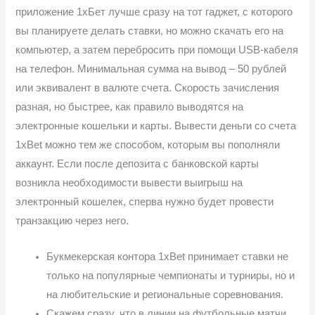
приложение 1xБет лучше сразу на тот гаджет, с которого
вы планируете делать ставки, но можно скачать его на
компьютер, а затем перебросить при помощи USB-кабеля
на телефон. Минимальная сумма на вывод – 50 рублей
или эквивалент в валюте счета. Скорость зачисления
разная, но быстрее, как правило выводятся на
электронные кошельки и карты. Вывести деньги со счета
1xBet можно тем же способом, которым вы пополняли
аккаунт. Если после депозита с банковской карты
возникла необходимости вывести выигрыш на
электронный кошелек, сперва нужно будет провести
транзакцию через него.
Букмекерская контора 1xBet принимает ставки не
только на популярные чемпионаты и турниры, но и
на любительские и региональные соревнования.
Скажем сразу, что в линии на футбольные матчи