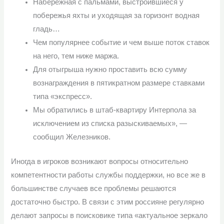
Набережная с пальмами, выстроившиеся у
побережья яхты и уходящая за горизонт водная
гладь…
Чем популярнее событие и чем выше поток ставок
на него, тем ниже маржа.
Для отыгрыша нужно проставить всю сумму
вознаграждения в пятикратном размере ставками
типа «экспресс».
Мы обратились в штаб-квартиру Интерпола за
исключением из списка разыскиваемых», —
сообщил Железников.
Иногда в игроков возникают вопросы относительно
компетентности работы службы поддержки, но все же в
большинстве случаев все проблемы решаются
достаточно быстро. В связи с этим россияне регулярно
делают запросы в поисковике типа «актуальное зеркало