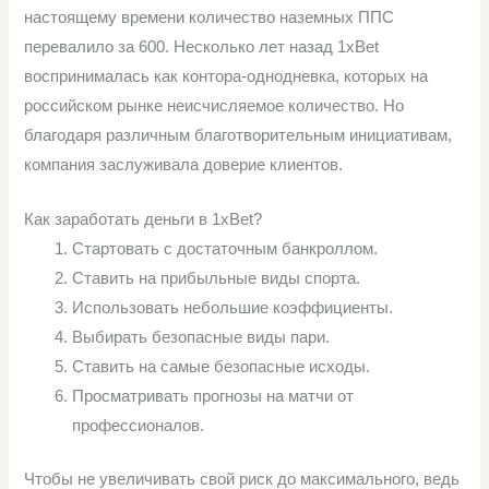
настоящему времени количество наземных ППС
перевалило за 600. Несколько лет назад 1xBet
воспринималась как контора-однодневка, которых на
российском рынке неисчисляемое количество. Но
благодаря различным благотворительным инициативам,
компания заслуживала доверие клиентов.
Как заработать деньги в 1xBet?
Стартовать с достаточным банкроллом.
Ставить на прибыльные виды спорта.
Использовать небольшие коэффициенты.
Выбирать безопасные виды пари.
Ставить на самые безопасные исходы.
Просматривать прогнозы на матчи от
профессионалов.
Чтобы не увеличивать свой риск до максимального, ведь