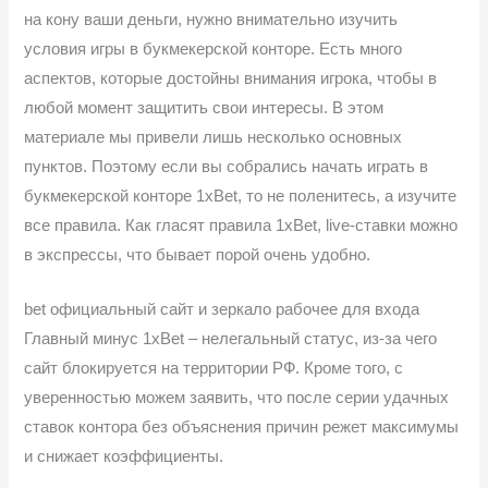
на кону ваши деньги, нужно внимательно изучить
условия игры в букмекерской конторе. Есть много
аспектов, которые достойны внимания игрока, чтобы в
любой момент защитить свои интересы. В этом
материале мы привели лишь несколько основных
пунктов. Поэтому если вы собрались начать играть в
букмекерской конторе 1xBet, то не поленитесь, а изучите
все правила. Как гласят правила 1xBet, live-ставки можно
в экспрессы, что бывает порой очень удобно.
bet официальный сайт и зеркало рабочее для входа
Главный минус 1xBet – нелегальный статус, из-за чего
сайт блокируется на территории РФ. Кроме того, с
уверенностью можем заявить, что после серии удачных
ставок контора без объяснения причин режет максимумы
и снижает коэффициенты.