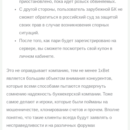
приостановлено, пока идет розыск обвиняемых.
С другой стороны, пользователь зарубежной БК не
сможет обратиться в российский суд за защитой
своих прав в случае возникновения спорных
ситуаций.
После того, как пари будет зарегистрировано на
сервере, вы сможете посмотреть свой купон в
личном кабинете.
Это не оправдывает компанию, тем не менее 1xBet
является большим объектом внимания конкурентов,
которые всеми способами пытаются подвергнуть
сомнению надежность букмекерской компании. Тоже
самое делают и игроки, которые были пойманы на
мошенничестве, клонировании счетов и прочем. Вполне
понятно, что такие клиенты всегда будут заявлять о
несправедливости и на различных форумах