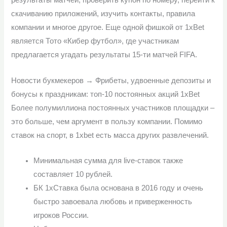
результаты матчей, проверить купон по номеру, перейти к
скачиванию приложений, изучить контакты, правила
компании и многое другое. Еще одной фишкой от 1xBet
является Тото «Кибер футбол», где участникам
предлагается угадать результаты 15-ти матчей FIFA.
Новости букмекеров → Фрибеты, удвоенные депозиты и
бонусы к праздникам: топ-10 постоянных акций 1xBet
Более полумиллиона постоянных участников площадки –
это больше, чем аргумент в пользу компании. Помимо
ставок на спорт, в 1xbet есть масса других развлечений.
Минимальная сумма для live-ставок также
составляет 10 рублей.
БК 1xСтавка была основана в 2016 году и очень
быстро завоевала любовь и приверженность
игроков России.