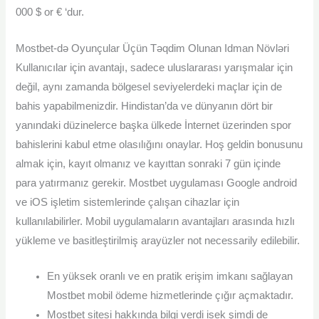
000 $ or € ‘dur.
Mostbet-də Oyunçular Üçün Təqdim Olunan Idman Növləri
Kullanıcılar için avantajı, sadece uluslararası yarışmalar için
değil, aynı zamanda bölgesel seviyelerdeki maçlar için de
bahis yapabilmenizdir. Hindistan’da ve dünyanın dört bir
yanındaki düzinelerce başka ülkede İnternet üzerinden spor
bahislerini kabul etme olasılığını onaylar. Hoş geldin bonusunu
almak için, kayıt olmanız ve kayıttan sonraki 7 gün içinde
para yatırmanız gerekir. Mostbet uygulaması Google android
ve iOS işletim sistemlerinde çalışan cihazlar için
kullanılabilirler. Mobil uygulamaların avantajları arasında hızlı
yükleme ve basitleştirilmiş arayüzler not necessarily edilebilir.
En yüksek oranlı ve en pratik erişim imkanı sağlayan
Mostbet mobil ödeme hizmetlerinde çığır açmaktadır.
Mostbet sitesi hakkında bilgi verdi isek şimdi de