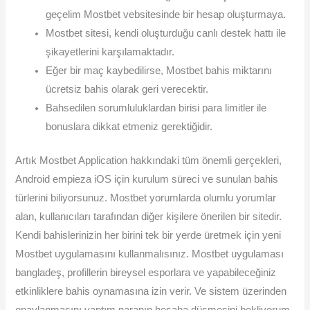
geçelim Mostbet vebsitesinde bir hesap oluşturmaya.
Mostbet sitesi, kendi oluşturduğu canlı destek hattı ile
şikayetlerini karşılamaktadır.
Eğer bir maç kaybedilirse, Mostbet bahis miktarını
ücretsiz bahis olarak geri verecektir.
Bahsedilen sorumluluklardan birisi para limitler ile
bonuslara dikkat etmeniz gerektiğidir.
Artık Mostbet Application hakkındaki tüm önemli gerçekleri,
Android empieza iOS için kurulum süreci ve sunulan bahis
türlerini biliyorsunuz. Mostbet yorumlarda olumlu yorumlar
alan, kullanıcıları tarafından diğer kişilere önerilen bir sitedir.
Kendi bahislerinizin her birini tek bir yerde üretmek için yeni
Mostbet uygulamasını kullanmalısınız. Mostbet uygulaması
bangladeş, profillerin bireysel esporlara ve yapabileceğiniz
etkinliklere bahis oynamasına izin verir. Ve sistem üzerinden
onaylanmasını yaptım paranın hesaba düşmesini bekliyorum