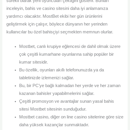
sürekli olarak yeni oyuncuları çektiğini gösterir. Bunları
inceleyin, bahis ve casino sitesini daha iyi anlamanıza
yardımcı olacaktır. MostBet ekibi her gün ürünlerini
geliştirmek için çalışır, böylece dünyanın her yerinden
kullanıcılar bu özel bahisçiyi seçmekten memnun olurlar.
Mostbet, canlı krupiye eğlencesi de dahil olmak üzere
çok çeşitli kumarhane oyunlarına sahip popüler bir
kumar sitesidir.
Bu özellik, oyunları akıllı telefonunuzda ya da
tabletinizde izlemenizi sağlar.
Bu, bir PC’ye bağlı kalmadan her yerde ve her zaman
kazanan bahisler yapabilmelerini sağlar.
Çeşitli promosyon ve avantajlar sunan yasal bahis
sitesi Mostbet sitesinin sunduğudur.
Mostbet casino, diğer on line casino sitelerine göre size
daha yüksek kazançlar sunmaktadır.