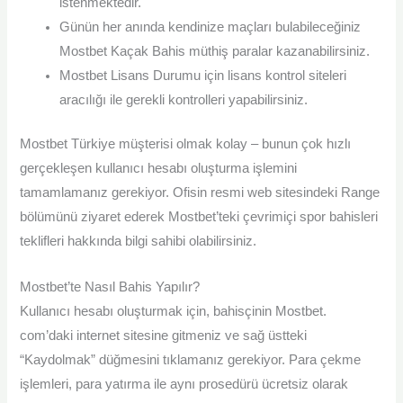
istenmektedir.
Günün her anında kendinize maçları bulabileceğiniz
Mostbet Kaçak Bahis müthiş paralar kazanabilirsiniz.
Mostbet Lisans Durumu için lisans kontrol siteleri
aracılığı ile gerekli kontrolleri yapabilirsiniz.
Mostbet Türkiye müşterisi olmak kolay – bunun çok hızlı
gerçekleşen kullanıcı hesabı oluşturma işlemini
tamamlamanız gerekiyor. Ofisin resmi web sitesindeki Range
bölümünü ziyaret ederek Mostbet’teki çevrimiçi spor bahisleri
teklifleri hakkında bilgi sahibi olabilirsiniz.
Mostbet’te Nasıl Bahis Yapılır?
Kullanıcı hesabı oluşturmak için, bahisçinin Mostbet.
com’daki internet sitesine gitmeniz ve sağ üstteki
“Kaydolmak” düğmesini tıklamanız gerekiyor. Para çekme
işlemleri, para yatırma ile aynı prosedürü ücretsiz olarak