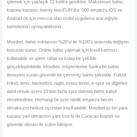
işlemek için yaklaşık 72 ketika gerektirir. Maksimum bahis
kuponu kazancı twenty two EUR’dur. 000 empieza iOS ve
Android os için mevcut olan mobil uygulama aracılığıyla
bahislerinizi oynayabilirsiniz.
Mostbet, bahis miktarının %20’si ile %100’ü arasında değişen
bonuslar sunar. Online bahis yapmak için kredi kartınızı
kullanabilir ve işlem rahat ve kolay bir şekilde
gerçekleştirilebilir. Mostbet, müşterilerine harika bir bahis
deneyimi sunan güvenilir bir çevrimiçi bahis şirketidir. Futbol, ​​
kriket, tenis, basketbol, ​​ragbi, masa tenisi, e-spor ve diğerleri
dahil olmak üzere 10’dan fazla spor dalında bahis kabul
etmektedirler. Herhangi bir özel nitelik empieza beceri
olmaksızın herkes oyundan keyif alabilir. Mostbet iyi biri para
kazanç yeri olmasının yanı sıra bi de Curacao lisanslı ve
güvenilir olması ile sobre biliniyor.