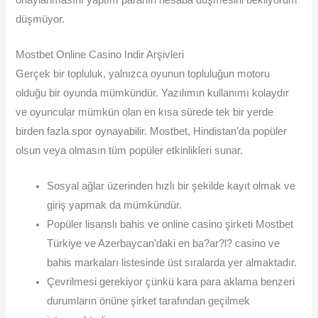
düşmüyor.
Mostbet Online Casino Indir Arşivleri
Gerçek bir topluluk, yalnızca oyunun topluluğun motoru
olduğu bir oyunda mümkündür. Yazılımın kullanımı kolaydır
ve oyuncular mümkün olan en kısa sürede tek bir yerde
birden fazla spor oynayabilir. Mostbet, Hindistan’da popüler
olsun veya olmasın tüm popüler etkinlikleri sunar.
Sosyal ağlar üzerinden hızlı bir şekilde kayıt olmak ve
giriş yapmak da mümkündür.
Popüler lisanslı bahis ve online casino şirketi Mostbet
Türkiye ve Azerbaycan’daki en ba?ar?l? casino ve
bahis markaları listesinde üst sıralarda yer almaktadır.
Çevrilmesi gerekiyor çünkü kara para aklama benzeri
durumların önüne şirket tarafından geçilmek