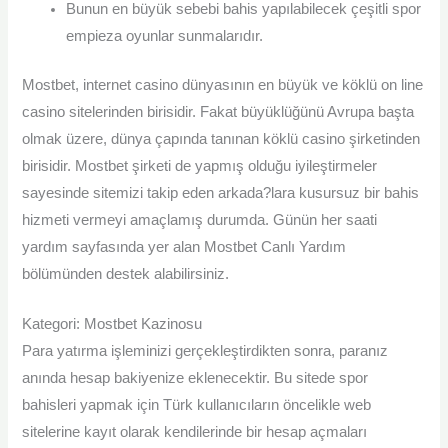
Bunun en büyük sebebi bahis yapılabilecek çeşitli spor
empieza oyunlar sunmalarıdır.
Mostbet, internet casino dünyasının en büyük ve köklü on line
casino sitelerinden birisidir. Fakat büyüklüğünü Avrupa başta
olmak üzere, dünya çapında tanınan köklü casino şirketinden
birisidir. Mostbet şirketi de yapmış olduğu iyileştirmeler
sayesinde sitemizi takip eden arkada?lara kusursuz bir bahis
hizmeti vermeyi amaçlamış durumda. Günün her saati
yardım sayfasında yer alan Mostbet Canlı Yardım
bölümünden destek alabilirsiniz.
Kategori: Mostbet Kazinosu
Para yatırma işleminizi gerçekleştirdikten sonra, paranız
anında hesap bakiyenize eklenecektir. Bu sitede spor
bahisleri yapmak için Türk kullanıcıların öncelikle web
sitelerine kayıt olarak kendilerinde bir hesap açmaları