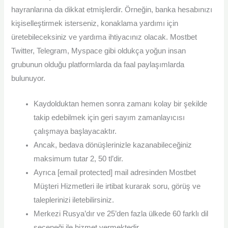
hayranlarına da dikkat etmişlerdir. Örneğin, banka hesabınızı
kişiselleştirmek isterseniz, konaklama yardımı için
üretebileceksiniz ve yardıma ihtiyacınız olacak. Mostbet
Twitter, Telegram, Myspace gibi oldukça yoğun insan
grubunun olduğu platformlarda da faal paylaşımlarda
bulunuyor.
Kaydolduktan hemen sonra zamanı kolay bir şekilde
takip edebilmek için geri sayım zamanlayıcısı
çalışmaya başlayacaktır.
Ancak, bedava dönüşlerinizle kazanabileceğiniz
maksimum tutar 2, 50 tl’dir.
Ayrıca [email protected] mail adresinden Mostbet
Müşteri Hizmetleri ile irtibat kurarak soru, görüş ve
taleplerinizi iletebilirsiniz.
Merkezi Rusya’dır ve 25’den fazla ülkede 60 farklı dil
seçeneği ile hizmet vermektedir.