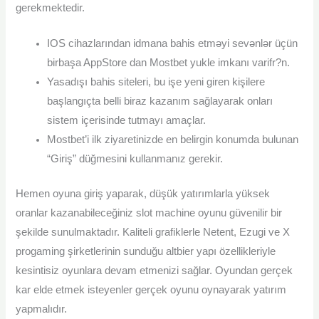
gerekmektedir.
IOS cihazlarından idmana bahis etməyi sevənlər üçün
birbaşa AppStore dan Mostbet yukle imkanı varifr?n.
Yasadışı bahis siteleri, bu işe yeni giren kişilere
başlangıçta belli biraz kazanım sağlayarak onları
sistem içerisinde tutmayı amaçlar.
Mostbet’i ilk ziyaretinizde en belirgin konumda bulunan
“Giriş” düğmesini kullanmanız gerekir.
Hemen oyuna giriş yaparak, düşük yatırımlarla yüksek
oranlar kazanabileceğiniz slot machine oyunu güvenilir bir
şekilde sunulmaktadır. Kaliteli grafiklerle Netent, Ezugi ve X
progaming şirketlerinin sunduğu altbier yapı özellikleriyle
kesintisiz oyunlara devam etmenizi sağlar. Oyundan gerçek
kar elde etmek isteyenler gerçek oyunu oynayarak yatırım
yapmalıdır.