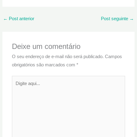
←
Post anterior
Post seguinte
→
Deixe um comentário
O seu endereço de e-mail não será publicado.
Campos
obrigatórios são marcados com
*
Digite
aqui...