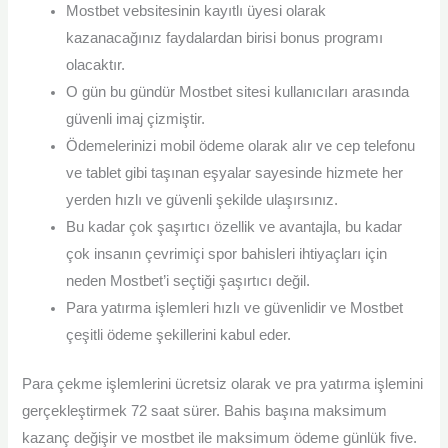
Mostbet vebsitesinin kayıtlı üyesi olarak
kazanacağınız faydalardan birisi bonus programı
olacaktır.
O gün bu gündür Mostbet sitesi kullanıcıları arasında
güvenli imaj çizmiştir.
Ödemelerinizi mobil ödeme olarak alır ve cep telefonu
ve tablet gibi taşınan eşyalar sayesinde hizmete her
yerden hızlı ve güvenli şekilde ulaşırsınız.
Bu kadar çok şaşırtıcı özellik ve avantajla, bu kadar
çok insanın çevrimiçi spor bahisleri ihtiyaçları için
neden Mostbet’i seçtiği şaşırtıcı değil.
Para yatırma işlemleri hızlı ve güvenlidir ve Mostbet
çeşitli ödeme şekillerini kabul eder.
Para çekme işlemlerini ücretsiz olarak ve pra yatırma işlemini
gerçekleştirmek 72 saat sürer. Bahis başına maksimum
kazanç değişir ve mostbet ile maksimum ödeme günlük five.