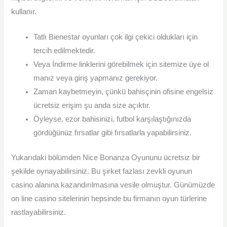
kullanır.
Tatlı Bienestar oyunları çok ilgi çekici oldukları için
tercih edilmektedir.
Veya İndirme linklerini görebilmek için sitemize üye ol
manız veya giriş yapmanız gerekiyor.
Zaman kaybetmeyin, çünkü bahisçinin ofisine engelsiz
ücretsiz erişim şu anda size açıktır.
Öyleyse, ezor bahisinizi, futbol karşılaştığınızda
gördüğünüz fırsatlar gibi fırsatlarla yapabilirsiniz.
Yukarıdaki bölümden Nice Bonanza Oyununu ücretsiz bir
şekilde oynayabilirsiniz. Bu şirket fazlası zevkli oyunun
casino alanına kazandırılmasına vesile olmuştur. Günümüzde
on line casino sitelerinin hepsinde bu firmanın oyun türlerine
rastlayabilirsiniz.