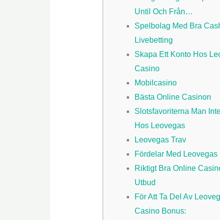
Until Och Från…
Spelbolag Med Bra Cas
Livebetting
Skapa Ett Konto Hos L
Casino
Mobilcasino
Bästa Online Casinon
Slotsfavoriterna Man Inte
Hos Leovegas
Leovegas Trav
Fördelar Med Leovegas
Riktigt Bra Online Casi
Utbud
För Att Ta Del Av Leove
Casino Bonus: