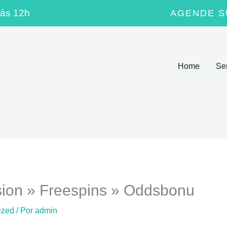
 às 12h
AGENDE SU
Home
Se
ion » Freespins » Oddsbonu
ized
/ Por
admin