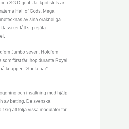
 och SG Digital. Jackpot slots är
omaterna Hall of Gods, Mega
netecknas av sina oräkneliga
lassiker fått sig rejäla
el.
Hold’em Jumbo seven, Hold’em
e som först får ihop durante Royal
u på knappen ”Spela här”.
nloggning och insättning med hjälp
och av betting. De svenska
 sig att följa vissa modulator för