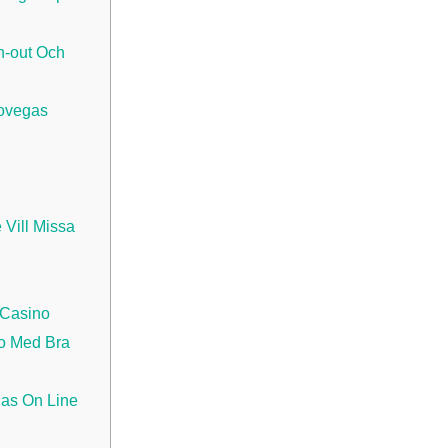
h-out Och
eovegas
 Vill Missa
 Casino
no Med Bra
gas On Line