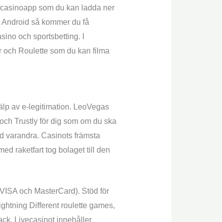
l casinoapp som du kan ladda ner
r Android så kommer du få
sino och sportsbetting. I
er och Roulette som du kan filma
jälp av e-legitimation. LeoVegas
och Trustly för dig som om du ska
d varandra. Casinots främsta
ed raketfart tog bolaget till den
 (VISA och MasterCard). Stöd för
ghtning Different roulette games,
ack. Livecasinot innehåller