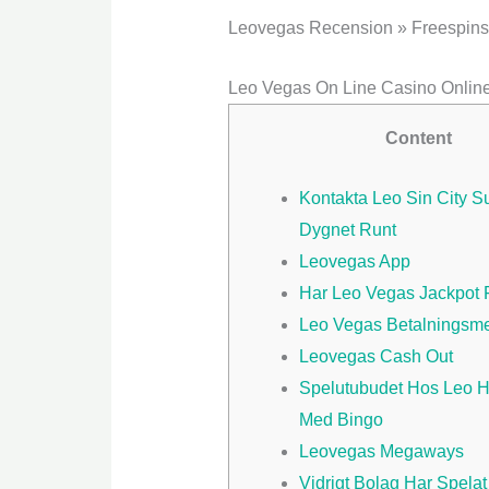
Leovegas Recension » Freespin
Leo Vegas On Line Casino Online
Content
Kontakta Leo Sin City S
Dygnet Runt
Leovegas App
Har Leo Vegas Jackpot 
Leo Vegas Betalningsm
Leovegas Cash Out
Spelutubudet Hos Leo H
Med Bingo
Leovegas Megaways
Vidrigt Bolag Har Spelat