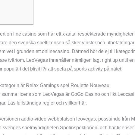
rt on line casino som har ett x antal respekterade myndigheter i
ack vare den svenska spellicensen så sker vinster och utbetalningar 
 vet i grunden ett onlinecasino. Därmed hör de ej till kategori
are tvärtom. LeoVegas innehåller nämligen lagt right up until e
opulärt det blivit f?r att spela på sports activity på nätet.
 kategorin är Relax Gamings spel Roulette Nouveau.
 samma licens som LeoVegas är GoGo Casino och likt Leocasino
ar. Läs fullständiga regler och villkor här.
 versionen audio-video webbplatsen leovegas. possuindo från Ma
n sveriges spelmyndigheten Spelinspektionen, och har licenser