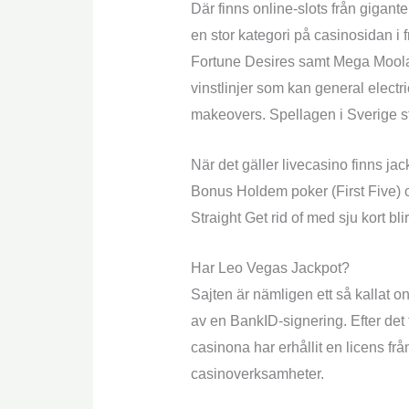
Där finns online-slots från gigant
en stor kategori på casinosidan i
Fortune Desires samt Mega Mool
vinstlinjer som kan general electri
makeovers. Spellagen i Sverige stä
När det gäller livecasino finns j
Bonus Holdem poker (First Five) o 
Straight Get rid of med sju kort b
Har Leo Vegas Jackpot?
Sajten är nämligen ett så kallat o
av en BankID-signering. Efter det 
casinona har erhållit en licens fr
casinoverksamheter.