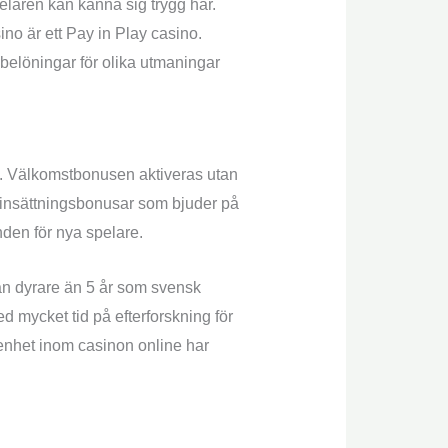
spelaren kan känna sig trygg här.
o är ett Pay in Play casino.
belöningar för olika utmaningar
jt. Välkomstbonusen aktiveras utan
v insättningsbonusar som bjuder på
den för nya spelare.
an dyrare än 5 år som svensk
d mycket tid på efterforskning för
arenhet inom casinon online har